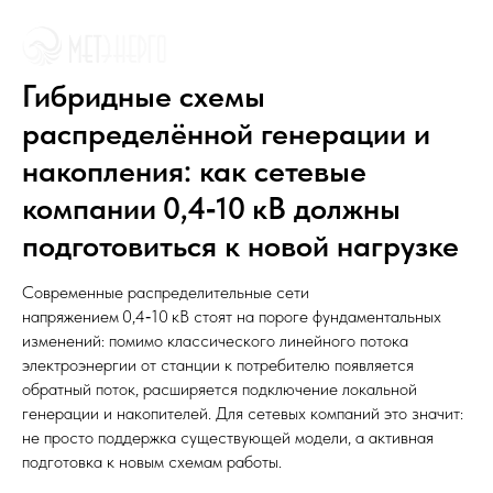
Гибридные схемы
распределённой генерации и
накопления: как сетевые
компании 0,4‑10 кВ должны
подготовиться к новой нагрузке
Современные распределительные сети
напряжением 0,4‑10 кВ стоят на пороге фундаментальных
изменений: помимо классического линейного потока
электроэнергии от станции к потребителю появляется
обратный поток, расширяется подключение локальной
генерации и накопителей. Для сетевых компаний это значит:
не просто поддержка существующей модели, а активная
подготовка к новым схемам работы.