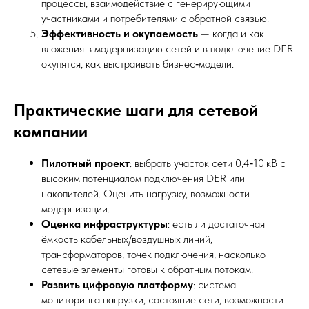
процессы, взаимодействие с генерирующими
участниками и потребителями с обратной связью.
Эффективность и окупаемость
— когда и как
вложения в модернизацию сетей и в подключение DER
окупятся, как выстраивать бизнес‑модели.
Практические шаги для сетевой
компании
Пилотный проект
: выбрать участок сети 0,4‑10 кВ с
высоким потенциалом подключения DER или
накопителей. Оценить нагрузку, возможности
модернизации.
Оценка инфраструктуры
: есть ли достаточная
ёмкость кабельных/воздушных линий,
трансформаторов, точек подключения, насколько
сетевые элементы готовы к обратным потокам.
Развить цифровую платформу
: система
мониторинга нагрузки, состояние сети, возможности