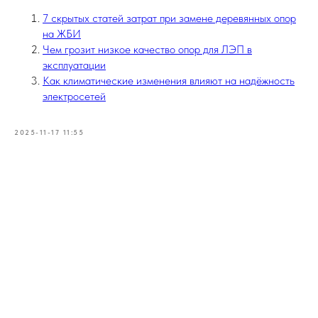
7 скрытых статей затрат при замене деревянных опор
на ЖБИ
Чем грозит низкое качество опор для ЛЭП в
эксплуатации
Как климатические изменения влияют на надёжность
электросетей
2025-11-17 11:55