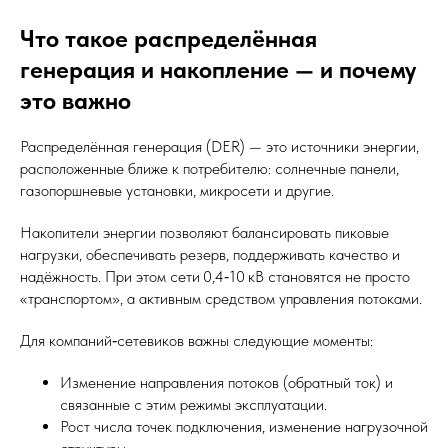
Что такое распределённая
генерация и накопление — и почему
это важно
Распределённая генерация (DER) — это источники энергии,
расположенные ближе к потребителю: солнечные панели,
газопоршневые установки, микросети и другие.
Накопители энергии позволяют балансировать пиковые
нагрузки, обеспечивать резерв, поддерживать качество и
надёжность. При этом сети 0,4‑10 кВ становятся не просто
«транспортом», а активным средством управления потоками.
Для компаний‑сетевиков важны следующие моменты:
Изменение направления потоков (обратный ток) и
связанные с этим режимы эксплуатации.
Рост числа точек подключения, изменение нагрузочной