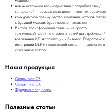
мощности;
новые источники взаимодействия с потребителями/
генерацией — возможность дополнительных сервисов;
конкурентное преимущество: компания, которая готова
к будущей модели, будет предпочтительнее.
В итоге: трансформация сетей — не просто
технический проект, а стратегический шаг, требующий
вовлечения ИТ, эксплуатации и бизнеса. Подготовка к
интеграции DER и накопителей сегодня — вложение в
устойчивое завтра.
Наша продукция
Опоры типа СВ
Опоры типа СК
Фундамент под опоры
Полезные статьи