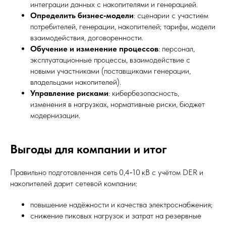
интеграции данных с накопителями и генерацией.
Определить бизнес‑модели
: сценарии с участием
потребителей, генерации, накопителей; тарифы, модели
взаимодействия, договоренности.
Обучение и изменение процессов
: персонал,
эксплуатационные процессы, взаимодействие с
новыми участниками (поставщиками генерации,
владельцами накопителей).
Управление рисками
: кибербезопасность,
изменения в нагрузках, нормативные риски, бюджет
модернизации.
Выгоды для компании и итог
Правильно подготовленная сеть 0,4‑10 кВ с учётом DER и
накопителей дарит сетевой компании:
повышение надёжности и качества электроснабжения;
снижение пиковых нагрузок и затрат на резервные