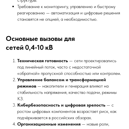
структуры.
Требование к мониторингу, управлению и быстрому
реагированию — автоматизация и цифровые решения
становятся не опцией, а необходимостью.
Основные вызовы для
сетей 0,4‑10 кВ
Техническая готовность
— сети проектировались
под линейный поток, часто с недостаточной
«обратной» пропускной способностью или контролем.
Управление балансом и трансформацией
режимов
— накопители и генерация влияют на
стабильность напряжения, качество подачи, режимы
КЗ.
Кибербезопасность и цифровая зрелость
— с
ростом цифровых компонентов возрастает риск, как
подчёркивается в российских обзорах.
Организационные изменения
— новые роли,