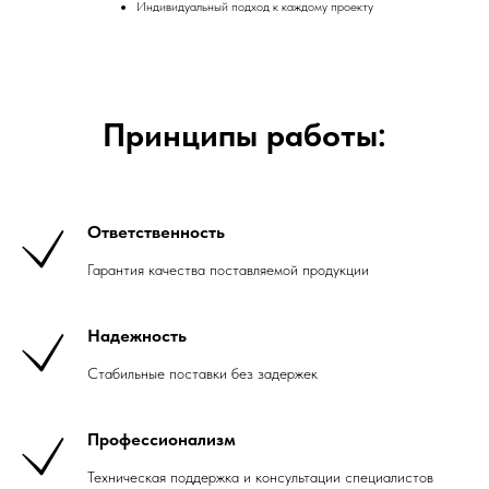
Индивидуальный подход к каждому проекту
Принципы работы:
Ответственность
Гарантия качества поставляемой продукции
Надежность
Стабильные поставки без задержек
Профессионализм
Техническая поддержка и консультации специалистов