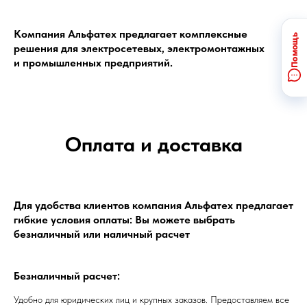
Компания Альфатех предлагает комплексные
решения для электросетевых, электромонтажных
и промышленных предприятий.
Оплата и доставка
Для удобства клиентов компания Альфатех предлагает
гибкие условия оплаты: Вы можете выбрать
безналичный или наличный расчет
Безналичный расчет:
Удобно для юридических лиц и крупных заказов. Предоставляем все