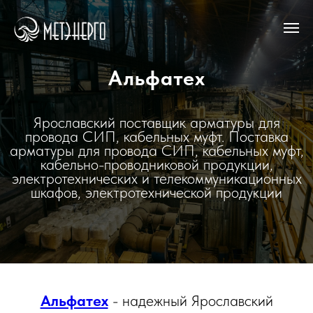
Альфатех
Ярославский поставщик арматуры для
провода СИП, кабельных муфт. Поставка
арматуры для провода СИП, кабельных муфт,
кабельно-проводниковой продукции,
электротехнических и телекоммуникационных
шкафов, электротехнической продукции
Альфатех
- надежный Ярославский