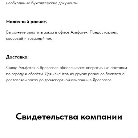
необходимые бухгалтерские документы.
Наличный расчет:
Вы можете оплатить заказ в офисе Альфатех. Предоставляем
кассовый и товарный чек.
Доставка:
Склад Альфатех в Ярославле обеспечивает оперативные поставки
по городу и области. Для клиентов из других регионов бесплатно
доставляем заказ до транспортной компании в Ярославле.
Свидетельства компании