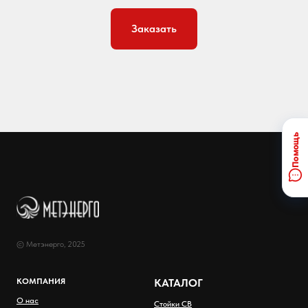
Заказать
© Метэнерго, 2025
КОМПАНИЯ
КАТАЛОГ
О нас
Стойки СВ