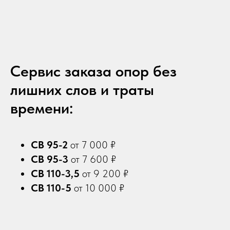
Сервис заказа опор без
лишних слов и траты
времени:
СВ 95-2
от 7 000 ₽
СВ 95-3
от 7 600 ₽
СВ 110-3,5
от 9 200 ₽
СВ 110-5
от 10 000 ₽