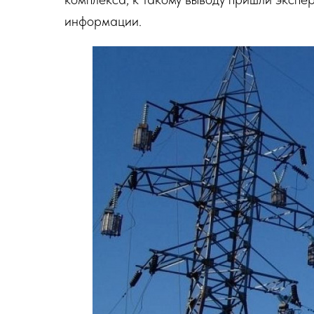
информации.