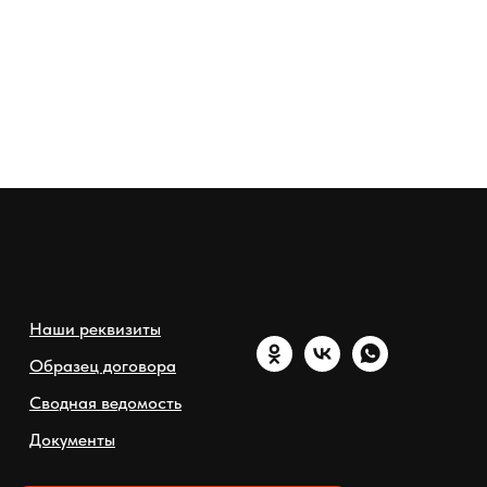
Наши реквизиты
Образец договора
Сводная ведомость
Документы