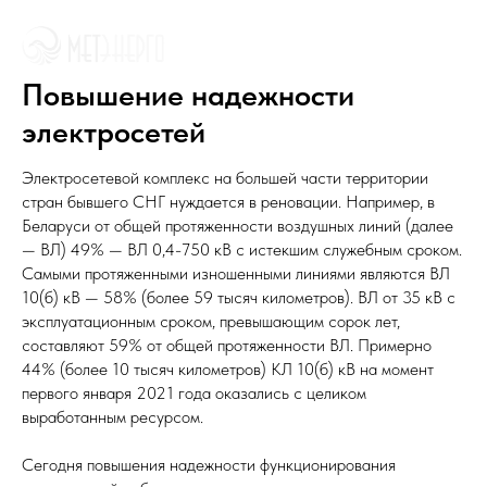
Повышение надежности
электросетей
Электросетевой комплекс на большей части территории
стран бывшего СНГ нуждается в реновации. Например, в
Беларуси от общей протяженности воздушных линий (далее
— ВЛ) 49% — ВЛ 0,4-750 кВ с истекшим служебным сроком.
Самыми протяженными изношенными линиями являются ВЛ
10(б) кВ — 58% (более 59 тысяч километров). ВЛ от 35 кВ с
эксплуатационным сроком, превышающим сорок лет,
составляют 59% от общей протяженности ВЛ. Примерно
44% (более 10 тысяч километров) КЛ 10(б) кВ на момент
первого января 2021 года оказались с целиком
выработанным ресурсом.
Сегодня повышения надежности функционирования