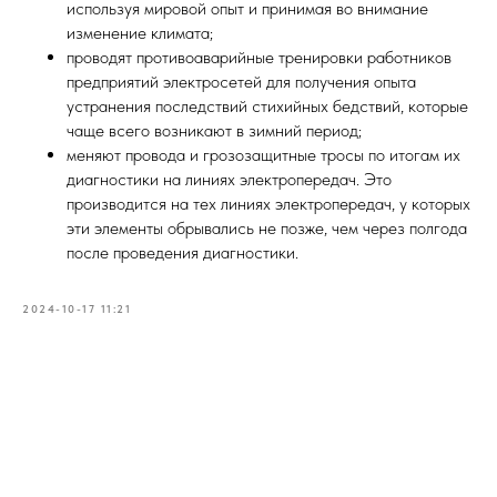
используя мировой опыт и принимая во внимание
изменение климата;
проводят противоаварийные тренировки работников
предприятий электросетей для получения опыта
устранения последствий стихийных бедствий, которые
чаще всего возникают в зимний период;
меняют провода и грозозащитные тросы по итогам их
диагностики на линиях электропередач. Это
производится на тех линиях электропередач, у которых
эти элементы обрывались не позже, чем через полгода
после проведения диагностики.
2024-10-17 11:21