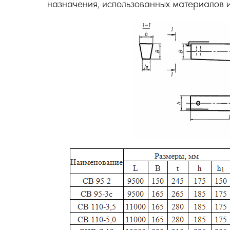
назначения, использованных материалов 