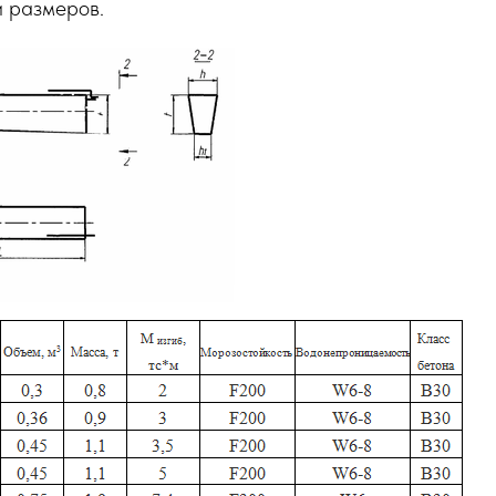
и размеров.