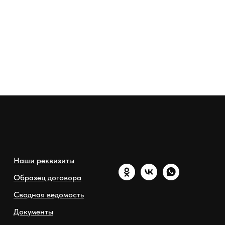
Наши реквизиты
Образец договора
Сводная ведомость
Документы