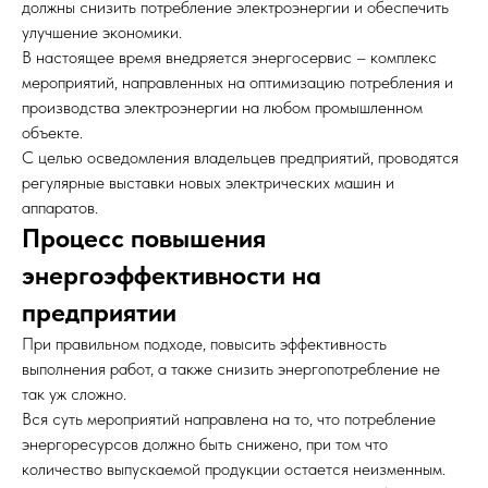
должны снизить потребление электроэнергии и обеспечить
улучшение экономики.
В настоящее время внедряется энергосервис – комплекс
мероприятий, направленных на оптимизацию потребления и
производства электроэнергии на любом промышленном
объекте.
С целью осведомления владельцев предприятий, проводятся
регулярные выставки новых электрических машин и
аппаратов.
Процесс повышения
энергоэффективности на
предприятии
При правильном подходе, повысить эффективность
выполнения работ, а также снизить энергопотребление не
так уж сложно.
Вся суть мероприятий направлена на то, что потребление
энергоресурсов должно быть снижено, при том что
количество выпускаемой продукции остается неизменным.