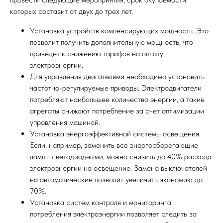
которых составит от двух до трех лет.
Установка устройств компенсирующих мощность. Это
позволит получить дополнительную мощность, что
приведет к снижению тарифов на оплату
электроэнергии.
Для управления двигателями необходимо установить
частотно-регулируемые приводы. Электродвигатели
потребляют наибольшее количество энергии, а такие
агрегаты снижают потребление за счет оптимизации
управления машиной.
Установка энергоэффективной системы освещения.
Если, например, заменить все энергосберегающие
лампы светодиодными, можно снизить до 40% расхода
электроэнергии на освещение. Замена выключателей
на автоматические позволит увеличить экономию до
70%.
Установка систем контроля и мониторинга
потребления электроэнергии позволяет следить за