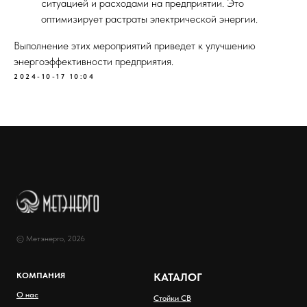
ситуацией и расходами на предприятии. Это
оптимизирует растраты электрической энергии.
Выполнение этих мероприятий приведет к улучшению
энергоэффективности предприятия.
2024-10-17 10:04
© Метэнерго, 2026
КОМПАНИЯ
КАТАЛОГ
О нас
Стойки СВ