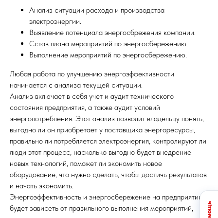
Анализ ситуации расхода и производства
электроэнергии.
Выявление потенциала энергосбрежения компании.
Сстав плана мероприятий по энергосбережению.
Выполнение мероприятий по энергосбережению.
Любая работа по улучшению энергоэффективности
начинается с анализа текущей ситуации.
Анализ включает в себя учет и аудит технического
состояния предприятия, а также аудит условий
энергопотребления. Этот анализ позволит владельцу понять,
выгодно ли он приобретает у поставщика энергоресурсы,
правильно ли потребляется электроэнергия, контролируют ли
люди этот процесс, насколько выгодно будет внедрение
новых технологий, поможет ли экономить новое
оборудование, что нужно сделать, чтобы достичь результатов
и начать экономить.
Энергоэффективность и энергосбережение на предприятии
будет зависеть от правильного выполнения мероприятий,