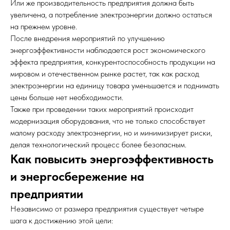
Или же производительность предприятия должна быть
увеличена, а потребление электроэнергии должно остаться
на прежнем уровне.
После внедрения мероприятий по улучшению
энергоэффективности наблюдается рост экономического
эффекта предприятия, конкурентоспособность продукции на
мировом и отечественном рынке растет, так как расход
электроэнергии на единицу товара уменьшается и поднимать
цены больше нет необходимости.
Также при проведении таких мероприятий происходит
модернизация оборудования, что не только способствует
малому расходу электроэнергии, но и минимизирует риски,
делая технологический процесс более безопасным.
Как повысить энергоэффективность
и энергосбережение на
предприятии
Независимо от размера предприятия существует четыре
шага к достижению этой цели: