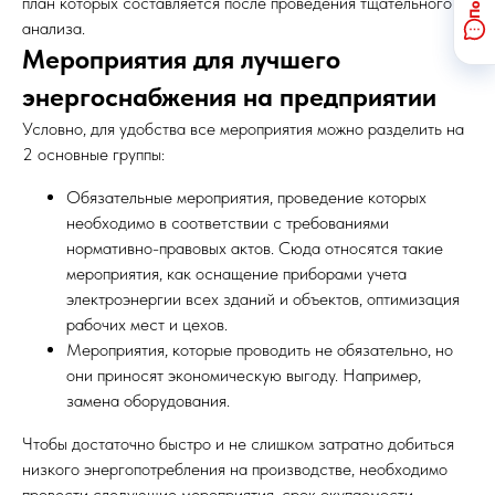
план которых составляется после проведения тщательного
анализа.
Мероприятия для лучшего
энергоснабжения на предприятии
Условно, для удобства все мероприятия можно разделить на
2 основные группы:
Обязательные мероприятия, проведение которых
необходимо в соответствии с требованиями
нормативно-правовых актов. Сюда относятся такие
мероприятия, как оснащение приборами учета
электроэнергии всех зданий и объектов, оптимизация
рабочих мест и цехов.
Мероприятия, которые проводить не обязательно, но
они приносят экономическую выгоду. Например,
замена оборудования.
Чтобы достаточно быстро и не слишком затратно добиться
низкого энергопотребления на производстве, необходимо
провести следующие мероприятия, срок окупаемости