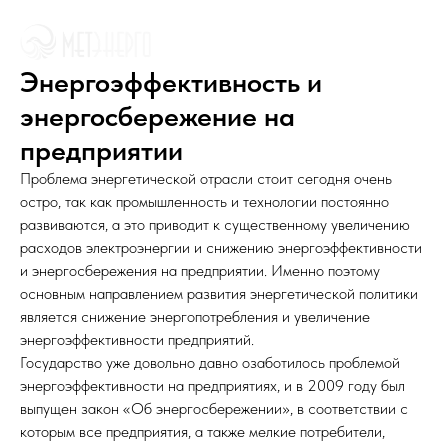
Энергоэффективность и
энергосбережение на
предприятии
Проблема энергетической отрасли стоит сегодня очень
остро, так как промышленность и технологии постоянно
развиваются, а это приводит к существенному увеличению
расходов электроэнергии и снижению энергоэффективности
и энергосбережения на предприятии. Именно поэтому
основным направлением развития энергетической политики
является снижение энергопотребления и увеличение
энергоэффективности предприятий.
Государство уже довольно давно озаботилось проблемой
энергоэффективности на предприятиях, и в 2009 году был
выпущен закон «Об энергосбережении», в соответствии с
которым все предприятия, а также мелкие потребители,