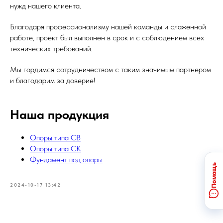
нужд нашего клиента.
Благодаря профессионализму нашей команды и слаженной
работе, проект был выполнен в срок и с соблюдением всех
технических требований.
Мы гордимся сотрудничеством с таким значимым партнером
и благодарим за доверие!
Наша продукция
Опоры типа СВ
Опоры типа СК
Фундамент под опоры
2024-10-17 13:42