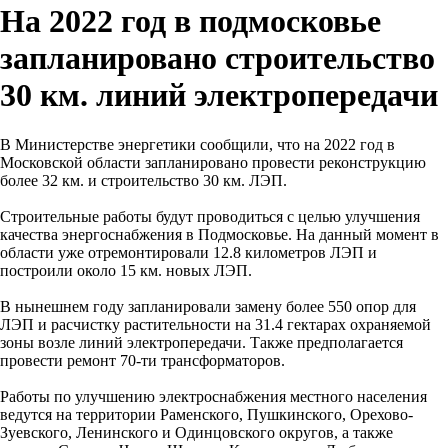
На 2022 год в подмосковье
запланировано строительство
30 км. линий электропередачи
В Министерстве энергетики сообщили, что на 2022 год в
Московской области запланировано провести реконструкцию
более 32 км. и строительство 30 км. ЛЭП.
Строительные работы будут проводиться с целью улучшения
качества энергоснабжения в Подмосковье. На данный момент в
области уже отремонтировали 12.8 километров ЛЭП и
построили около 15 км. новых ЛЭП.
В нынешнем году запланировали замену более 550 опор для
ЛЭП и расчистку растительности на 31.4 гектарах охраняемой
зоны возле линий электропередачи. Также предполагается
провести ремонт 70-ти трансформаторов.
Работы по улучшению электроснабжения местного населения
ведутся на территории Раменского, Пушкинского, Орехово-
Зуевского, Ленинского и Одинцовского округов, а также