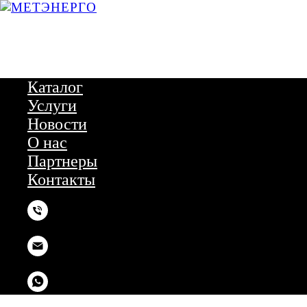
Каталог
Услуги
Новости
О нас
Партнеры
Контакты