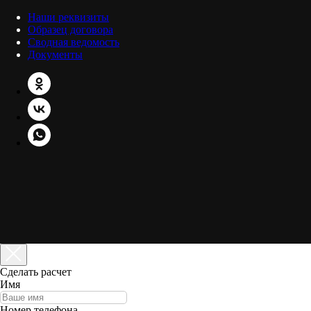
Наши реквизиты
Образец договора
Сводная ведомость
Документы
Сделать расчет
Имя
Номер телефона