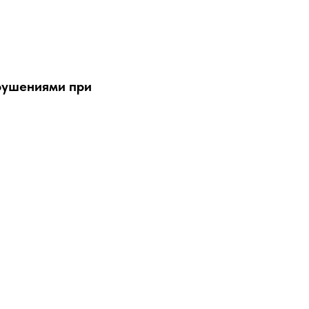
рушениями при