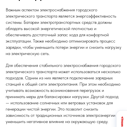
Важным аспектом электроснабжения городского
электрического транспорта является энергоэффективность
системы. Батареи электротранспортных средств должны
обладать высокой энергетической плотностью и
обеспечивать достаточный запас хода для комфортной
эксплуатации. Также необходимо оптимизировать процесс
зарядки, чтобы уменьшить потери энергии и снизить нагрузку
на электрическую сеть.
Для обеспечения стабильного электроснабжения городского
электрического транспорта может использоваться несколько
подходов. Одним из них является подключение зарядных
станций к общей сети электропитания. При этом необходимо
учитывать возможность возникновения перегрузок и
принимать меры для балансировки нагрузки. Другой подход
— использование солнечных или ветровых установок для
генерации чистой энергии. Это позволит снизить
зависимость от традиционных источников электроэнергии и
уменьшить негативное влияние на окружающую среду.