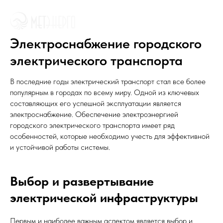
Электроснабжение городского
электрического транспорта
В последние годы электрический транспорт стал все более
популярным в городах по всему миру. Одной из ключевых
составляющих его успешной эксплуатации является
электроснабжение. Обеспечение электроэнергией
городского электрического транспорта имеет ряд
особенностей, которые необходимо учесть для эффективной
и устойчивой работы системы.
Выбор и развертывание
электрической инфраструктуры
Первым и наиболее важным аспектом является выбор и