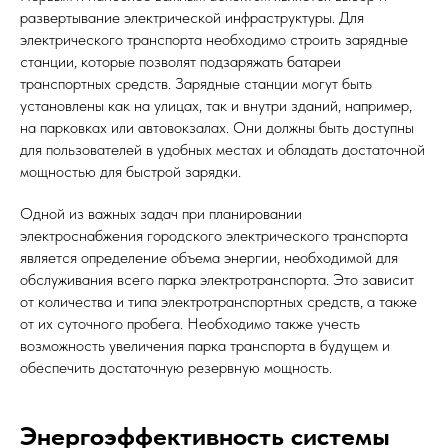
развертывание электрической инфраструктуры. Для
электрического транспорта необходимо строить зарядные
станции, которые позволят подзаряжать батареи
транспортных средств. Зарядные станции могут быть
установлены как на улицах, так и внутри зданий, например,
на парковках или автовокзалах. Они должны быть доступны
для пользователей в удобных местах и обладать достаточной
мощностью для быстрой зарядки.
Одной из важных задач при планировании
электроснабжения городского электрического транспорта
является определение объема энергии, необходимой для
обслуживания всего парка электротранспорта. Это зависит
от количества и типа электротранспортных средств, а также
от их суточного пробега. Необходимо также учесть
возможность увеличения парка транспорта в будущем и
обеспечить достаточную резервную мощность.
Энергоэффективность системы