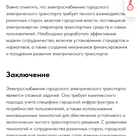
Важно отметить, что электроснабжение городского
электрического транспорта требует тесного взаимодействия
различных сторон, включая городские власти, поставщиков
электроэнергии, операторов транспортных средств и самых
пользователей. Необходимо разработать эффективные
модели сотрудничества, включая установление стандартов и
нормативов, а также создание механизмов финансирования
и поощрения развития электрического транспорта.
Заключение
Электроснабжение городского электрического транспорта
является сложной задачей. Оно требует комплексного
подхода, учета специфики городской инфраструктуры и
потребностей пользователей, а также использования
инновационных технологий для обеспечения устойчивого и
экологически чистого транспортного решения. С развитием
технологий и сотрудничества различных сторон, городской
электрический транспорт может стать важным компонентом