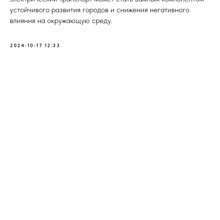
устойчивого развития городов и снижения негативного
влияния на окружающую среду.
2024-10-17 12:33